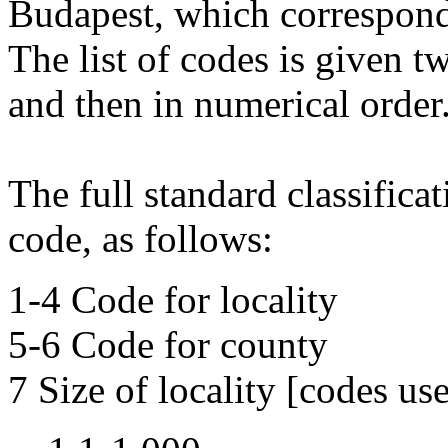
Budapest, which correspond 
The list of codes is given tw
and then in numerical order
The full standard classificati
code, as follows:
1-4 Code for locality
5-6 Code for county
7 Size of locality [codes u