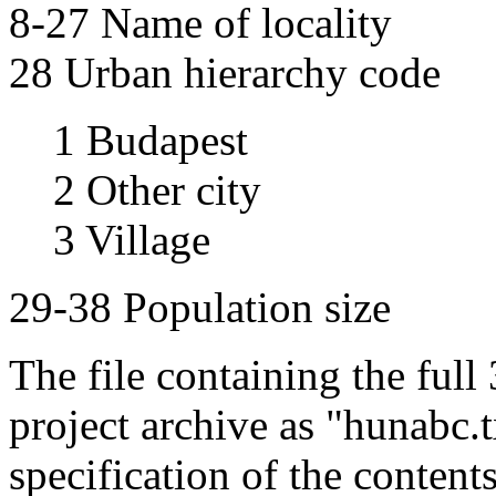
8-27 Name of locality
28 Urban hierarchy code
1 Budapest
2 Other city
3 Village
29-38 Population size
The file containing the full
project archive as "hunabc.
specification of the content