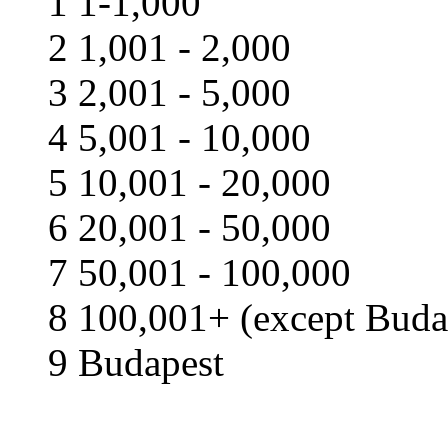
1 1-1,000
2 1,001 - 2,000
3 2,001 - 5,000
4 5,001 - 10,000
5 10,001 - 20,000
6 20,001 - 50,000
7 50,001 - 100,000
8 100,001+ (except Buda
9 Budapest