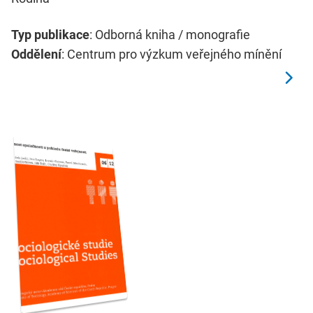
Typ publikace
: Odborná kniha / monografie
Oddělení
: Centrum pro výzkum veřejného mínění