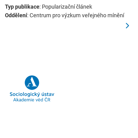
Typ publikace
: Popularizační článek
Oddělení
: Centrum pro výzkum veřejného mínění