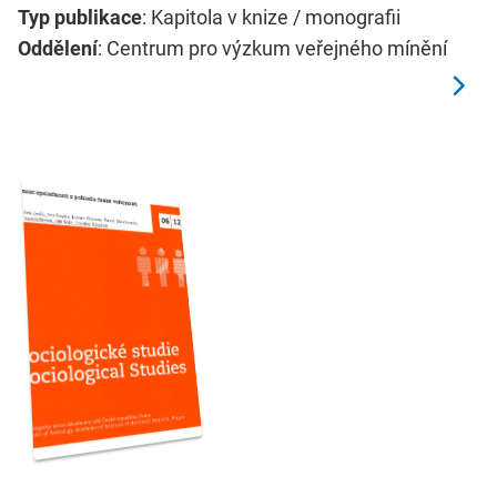
Typ publikace
: Kapitola v knize / monografii
Oddělení
: Centrum pro výzkum veřejného mínění