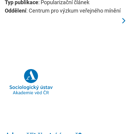
Typ publikace
: Popularizační článek
Oddělení
: Centrum pro výzkum veřejného mínění