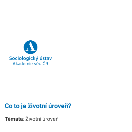
Co to je životní úroveň?
Témata
: Životní úroveň