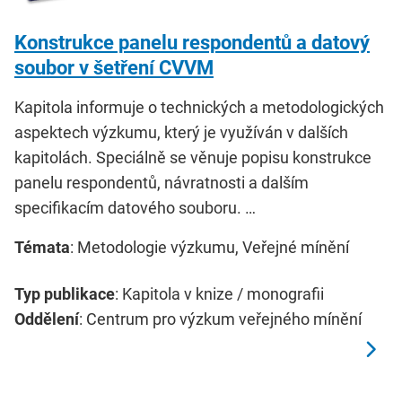
Konstrukce panelu respondentů a datový
soubor v šetření CVVM
Kapitola informuje o technických a metodologických
aspektech výzkumu, který je využíván v dalších
kapitolách. Speciálně se věnuje popisu konstrukce
panelu respondentů, návratnosti a dalším
specifikacím datového souboru. …
Témata
: Metodologie výzkumu, Veřejné mínění
Typ publikace
: Kapitola v knize / monografii
Oddělení
: Centrum pro výzkum veřejného mínění