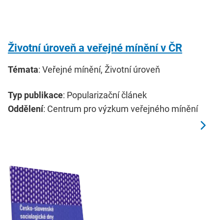
Životní úroveň a veřejné mínění v ČR
Témata
: Veřejné mínění, Životní úroveň
Typ publikace
: Popularizační článek
Oddělení
: Centrum pro výzkum veřejného mínění