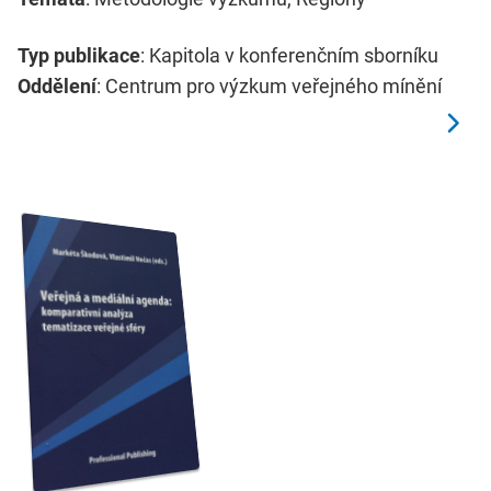
Typ publikace
: Kapitola v konferenčním sborníku
Oddělení
: Centrum pro výzkum veřejného mínění