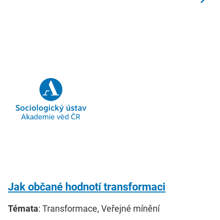
Jak občané hodnotí transformaci
Témata
: Transformace, Veřejné mínění