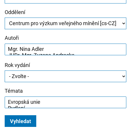
Oddělení
Autoři
Rok vydání
Témata
Vyhledat