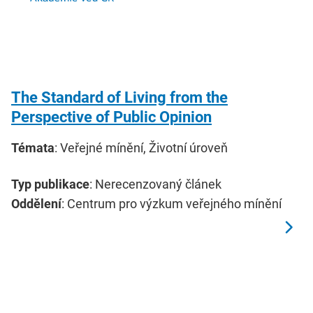
The Standard of Living from the
Perspective of Public Opinion
Témata
: Veřejné mínění, Životní úroveň
Typ publikace
: Nerecenzovaný článek
Oddělení
: Centrum pro výzkum veřejného mínění