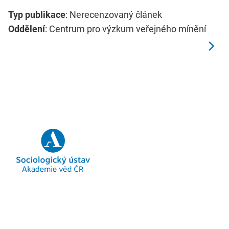
Typ publikace
: Nerecenzovaný článek
Oddělení
: Centrum pro výzkum veřejného mínění