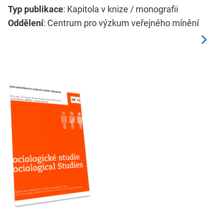
Typ publikace
: Kapitola v knize / monografii
Oddělení
: Centrum pro výzkum veřejného mínění