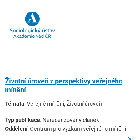
Životní úroveň z perspektivy veřejného
mínění
Témata
: Veřejné mínění, Životní úroveň
Typ publikace
: Nerecenzovaný článek
Oddělení
: Centrum pro výzkum veřejného mínění