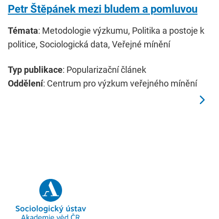
Petr Štěpánek mezi bludem a pomluvou
Témata
: Metodologie výzkumu, Politika a postoje k
politice, Sociologická data, Veřejné mínění
Typ publikace
: Popularizační článek
Oddělení
: Centrum pro výzkum veřejného mínění