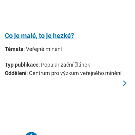
Co je malé, to je hezké?
Témata
: Veřejné mínění
Typ publikace
: Popularizační článek
Oddělení
: Centrum pro výzkum veřejného mínění