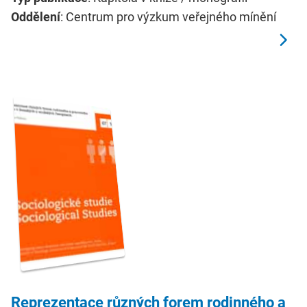
Oddělení
: Centrum pro výzkum veřejného mínění
Reprezentace různých forem rodinného a