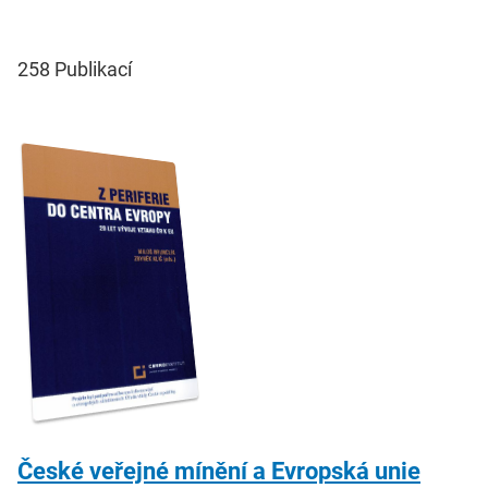
258
Publikací
České veřejné mínění a Evropská unie