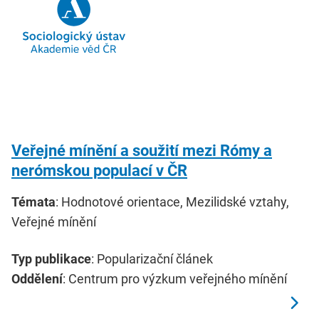
Veřejné mínění a soužití mezi Rómy a
nerómskou populací v ČR
Témata
: Hodnotové orientace, Mezilidské vztahy,
Veřejné mínění
Typ publikace
: Popularizační článek
Oddělení
: Centrum pro výzkum veřejného mínění