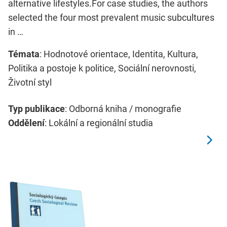
alternative lifestyles.For case studies, the authors
selected the four most prevalent music subcultures
in …
Témata
: Hodnotové orientace, Identita, Kultura,
Politika a postoje k politice, Sociální nerovnosti,
Životní styl
Typ publikace
: Odborná kniha / monografie
Oddělení
: Lokální a regionální studia