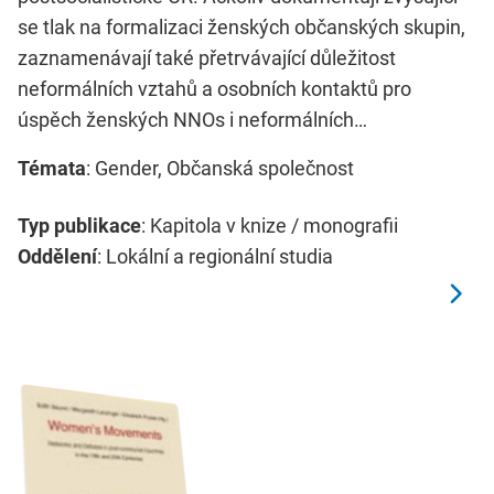
se tlak na formalizaci ženských občanských skupin,
zaznamenávají také přetrvávající důležitost
neformálních vztahů a osobních kontaktů pro
úspěch ženských NNOs i neformálních…
Témata
: Gender, Občanská společnost
Typ publikace
: Kapitola v knize / monografii
Oddělení
: Lokální a regionální studia