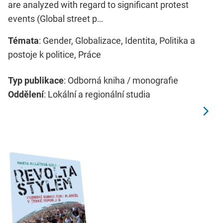
are analyzed with regard to significant protest
events (Global street p…
Témata
: Gender, Globalizace, Identita, Politika a
postoje k politice, Práce
Typ publikace
: Odborná kniha / monografie
Oddělení
: Lokální a regionální studia