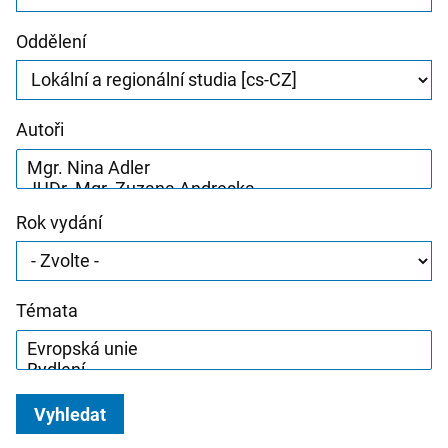
Oddělení
Autoři
Rok vydání
Témata
Vyhledat