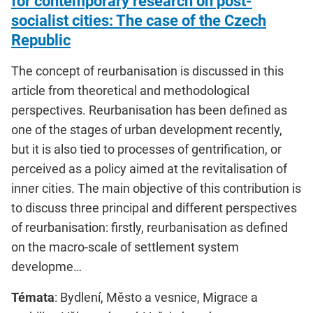
for contemporary research on post-
socialist cities: The case of the Czech
Republic
The concept of reurbanisation is discussed in this
article from theoretical and methodological
perspectives. Reurbanisation has been defined as
one of the stages of urban development recently,
but it is also tied to processes of gentrification, or
perceived as a policy aimed at the revitalisation of
inner cities. The main objective of this contribution is
to discuss three principal and different perspectives
of reurbanisation: firstly, reurbanisation as defined
on the macro-scale of settlement system
developme…
Témata
: Bydlení, Město a vesnice, Migrace a