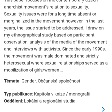
anarchist movement''s relation to sexuality.
Sexuality issues were for a long time absent or
marginalized in the movement however, in the last
years, the issue started to be addressed. I draw on
my ethnographical study based on participant
observation, analysis of the media of the movement
and interviews with activists. Since the early 1990s,
the movement was male dominated and strictly
heterosexual where sexual relationships served as a
mobilization of girls/women …
Témata
: Gender, Občanská společnost
Typ publikace
: Kapitola v knize / monografii
Oddělení
: Lokální a regionální studia