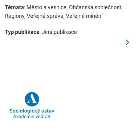
Témata
: Město a vesnice, Občanská společnost,
Regiony, Veřejná správa, Veřejné mínění
Typ publikace
: Jiná publikace