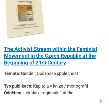
The Activist Stream within the Feminist
Movement in the Czech Republic at the
Beginning of 21st Century
Témata
: Gender, Občanská společnost
Typ publikace
: Kapitola v knize / monografii
Oddělení
: Lokální a regionální studia