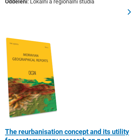
Oddělení
: Lokální a regionální studia
The reurbanisation concept and its utility