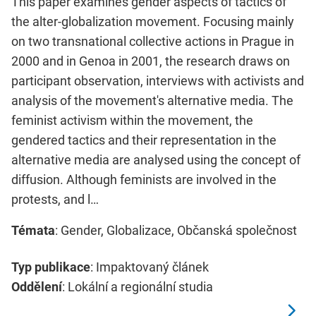
This paper examines gender aspects of tactics of
the alter-globalization movement. Focusing mainly
on two transnational collective actions in Prague in
2000 and in Genoa in 2001, the research draws on
participant observation, interviews with activists and
analysis of the movement's alternative media. The
feminist activism within the movement, the
gendered tactics and their representation in the
alternative media are analysed using the concept of
diffusion. Although feminists are involved in the
protests, and l…
Témata
: Gender, Globalizace, Občanská společnost
Typ publikace
: Impaktovaný článek
Oddělení
: Lokální a regionální studia