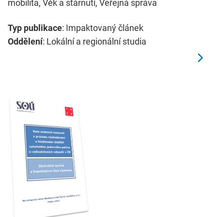
mobilita, Věk a stárnutí, Veřejná správa
Typ publikace
: Impaktovaný článek
Oddělení
: Lokální a regionální studia