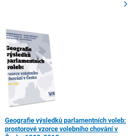
Geografie výsledků parlamentních voleb:
prostorové vzorce volebního chování v