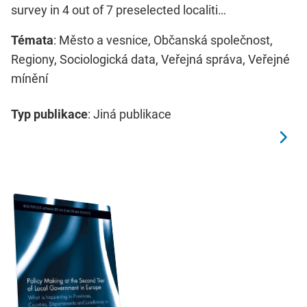
survey in 4 out of 7 preselected localiti…
Témata
: Město a vesnice, Občanská společnost,
Regiony, Sociologická data, Veřejná správa, Veřejné
mínění
Typ publikace
: Jiná publikace