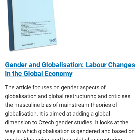
Gender and Globalisation: Labour Changes
in the Global Economy
The article focuses on gender aspects of
globalisation and global restructuring and criticises
the masculine bias of mainstream theories of
globalisation. It is aimed at adding a global
dimension to Czech gender studies. It looks at the
way in which globalisation is gendered and based on
gender ideologies, and how global restructuring