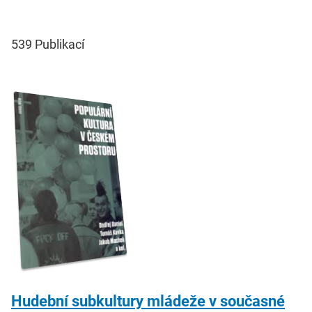
539
Publikací
Hudební subkultury mládeže v současné