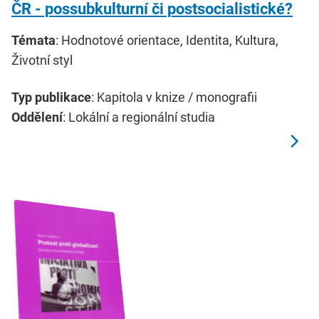
ČR - possubkulturní či postsocialistické?
Témata
: Hodnotové orientace, Identita, Kultura,
Životní styl
Typ publikace
: Kapitola v knize / monografii
Oddělení
: Lokální a regionální studia