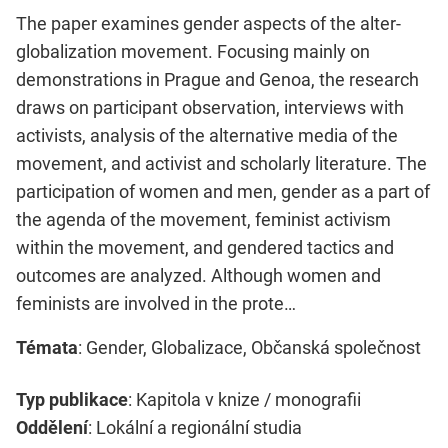
The paper examines gender aspects of the alter-
globalization movement. Focusing mainly on
demonstrations in Prague and Genoa, the research
draws on participant observation, interviews with
activists, analysis of the alternative media of the
movement, and activist and scholarly literature. The
participation of women and men, gender as a part of
the agenda of the movement, feminist activism
within the movement, and gendered tactics and
outcomes are analyzed. Although women and
feminists are involved in the prote…
Témata
: Gender, Globalizace, Občanská společnost
Typ publikace
: Kapitola v knize / monografii
Oddělení
: Lokální a regionální studia