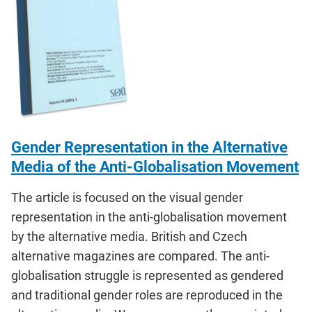
Gender Representation in the Alternative
Media of the Anti-Globalisation Movement
The article is focused on the visual gender
representation in the anti-globalisation movement
by the alternative media. British and Czech
alternative magazines are compared. The anti-
globalisation struggle is represented as gendered
and traditional gender roles are reproduced in the