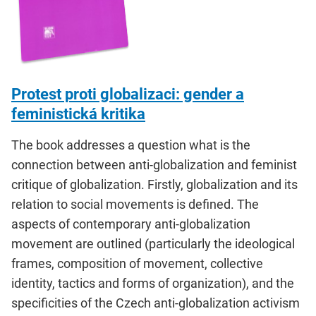
Protest proti globalizaci: gender a
feministická kritika
The book addresses a question what is the
connection between anti-globalization and feminist
critique of globalization. Firstly, globalization and its
relation to social movements is defined. The
aspects of contemporary anti-globalization
movement are outlined (particularly the ideological
frames, composition of movement, collective
identity, tactics and forms of organization), and the
specificities of the Czech anti-globalization activism