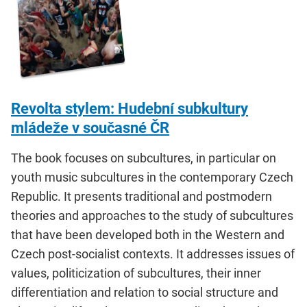
Revolta stylem: Hudební subkultury
mládeže v současné ČR
The book focuses on subcultures, in particular on
youth music subcultures in the contemporary Czech
Republic. It presents traditional and postmodern
theories and approaches to the study of subcultures
that have been developed both in the Western and
Czech post-socialist contexts. It addresses issues of
values, politicization of subcultures, their inner
differentiation and relation to social structure and