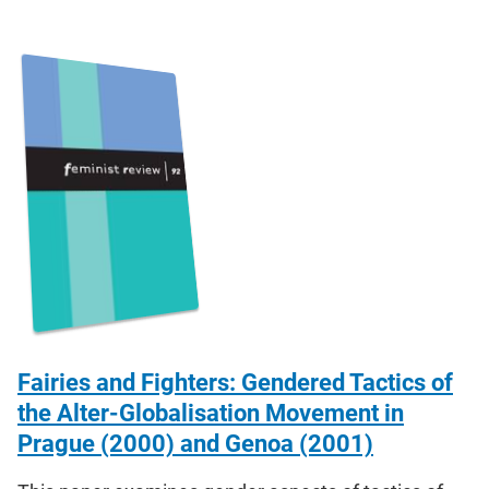
Fairies and Fighters: Gendered Tactics of
the Alter-Globalisation Movement in
Prague (2000) and Genoa (2001)