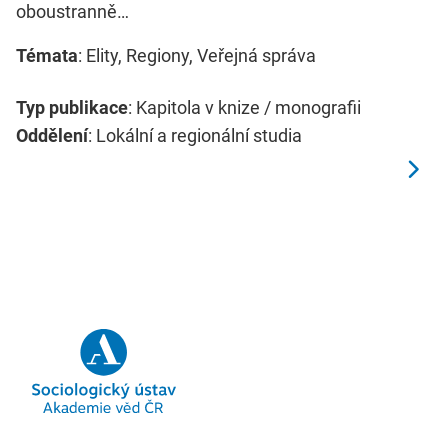
oboustranně…
Témata
: Elity, Regiony, Veřejná správa
Typ publikace
: Kapitola v knize / monografii
Oddělení
: Lokální a regionální studia