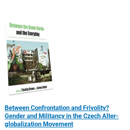
Between Confrontation and Frivolity?
Gender and Militancy in the Czech Alter-
globalization Movement