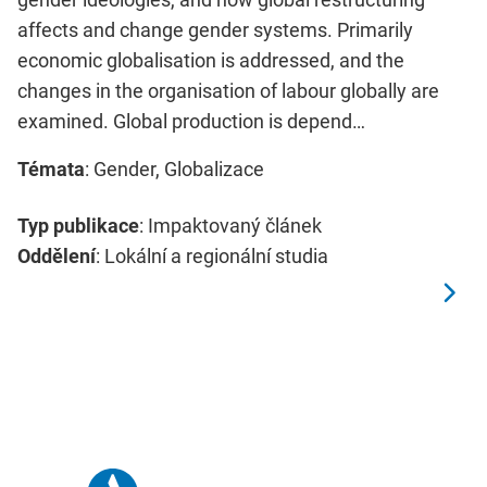
affects and change gender systems. Primarily
economic globalisation is addressed, and the
changes in the organisation of labour globally are
examined. Global production is depend…
Témata
: Gender, Globalizace
Typ publikace
: Impaktovaný článek
Oddělení
: Lokální a regionální studia