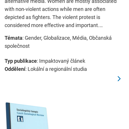
alternative media. Women are mostly associated
with non-violent actions while men are often
depicted as fighters. The violent protest is
considered more effective and important.…
Témata
: Gender, Globalizace, Média, Občanská
společnost
Typ publikace
: Impaktovaný článek
Oddělení
: Lokální a regionální studia