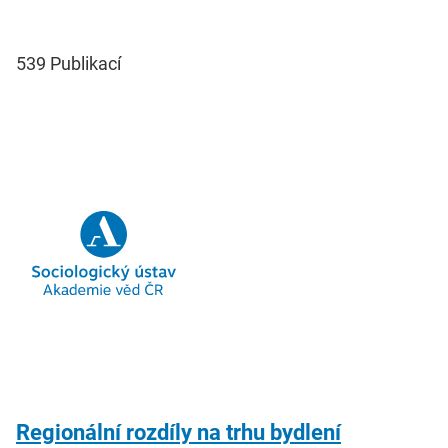
539
Publikací
Regionální rozdíly na trhu bydlení