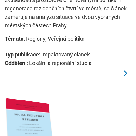
regenerace rezidenčních čtvrtí ve městě, se článek
zaměřuje na analýzu situace ve dvou vybraných
městských částech Prahy.…
Témata
: Regiony, Veřejná politika
Typ publikace
: Impaktovaný článek
Oddělení
: Lokální a regionální studia