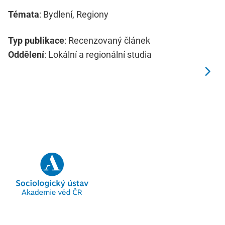
Témata
: Bydlení, Regiony
Typ publikace
: Recenzovaný článek
Oddělení
: Lokální a regionální studia