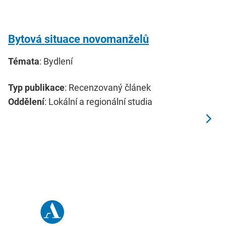
Bytová situace novomanželů
Témata
: Bydlení
Typ publikace
: Recenzovaný článek
Oddělení
: Lokální a regionální studia