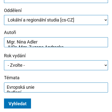
Oddělení
Autoři
Rok vydání
Témata
Vyhledat