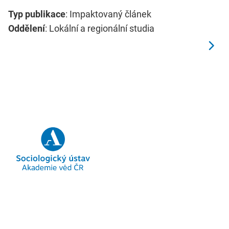
Typ publikace
: Impaktovaný článek
Oddělení
: Lokální a regionální studia