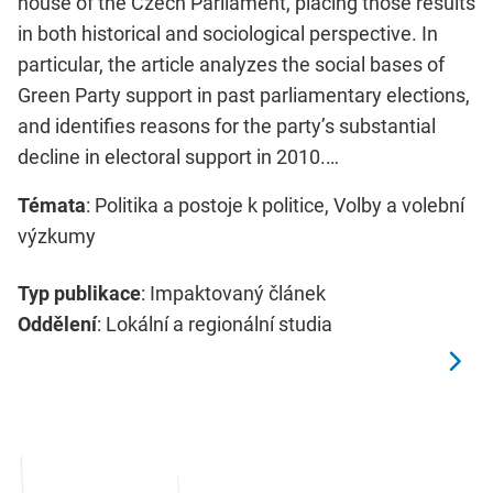
house of the Czech Parliament, placing those results
in both historical and sociological perspective. In
particular, the article analyzes the social bases of
Green Party support in past parliamentary elections,
and identifies reasons for the party’s substantial
decline in electoral support in 2010.…
Témata
: Politika a postoje k politice, Volby a volební
výzkumy
Typ publikace
: Impaktovaný článek
Oddělení
: Lokální a regionální studia