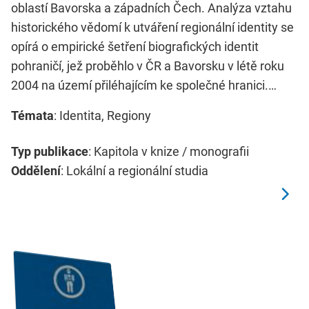
oblastí Bavorska a západních Čech. Analýza vztahu
historického vědomí k utváření regionální identity se
opírá o empirické šetření biografických identit
pohraničí, jež proběhlo v ČR a Bavorsku v létě roku
2004 na území přiléhajícím ke společné hranici.…
Témata
: Identita, Regiony
Typ publikace
: Kapitola v knize / monografii
Oddělení
: Lokální a regionální studia