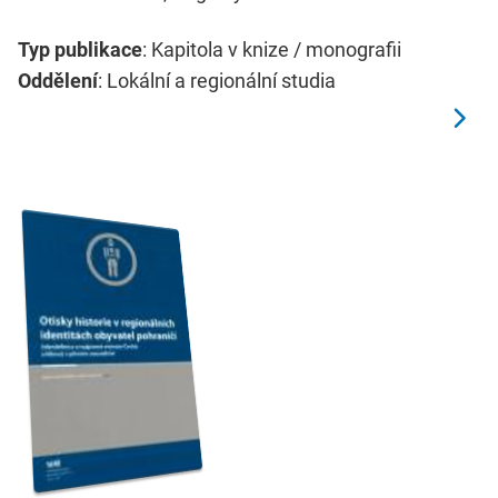
Typ publikace
: Kapitola v knize / monografii
Oddělení
: Lokální a regionální studia