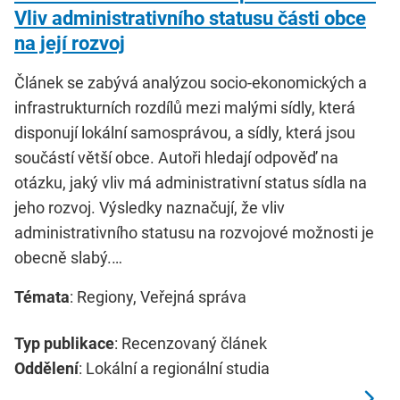
Vliv administrativního statusu části obce
na její rozvoj
Článek se zabývá analýzou socio-ekonomických a
infrastrukturních rozdílů mezi malými sídly, která
disponují lokální samosprávou, a sídly, která jsou
součástí větší obce. Autoři hledají odpověď na
otázku, jaký vliv má administrativní status sídla na
jeho rozvoj. Výsledky naznačují, že vliv
administrativního statusu na rozvojové možnosti je
obecně slabý.…
Témata
: Regiony, Veřejná správa
Typ publikace
: Recenzovaný článek
Oddělení
: Lokální a regionální studia