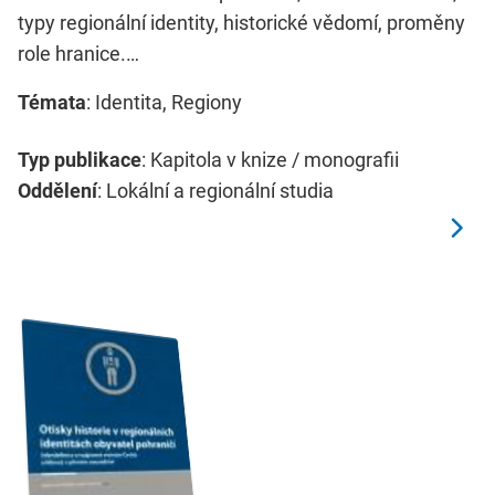
typy regionální identity, historické vědomí, proměny
role hranice.…
Témata
: Identita, Regiony
Typ publikace
: Kapitola v knize / monografii
Oddělení
: Lokální a regionální studia