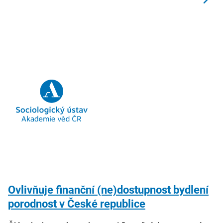
Ovlivňuje finanční (ne)dostupnost bydlení
porodnost v České republice