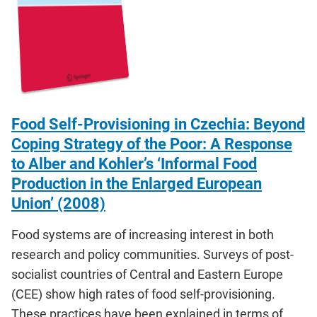
Food Self-Provisioning in Czechia: Beyond
Coping Strategy of the Poor: A Response
to Alber and Kohler’s ‘Informal Food
Production in the Enlarged European
Union’ (2008)
Food systems are of increasing interest in both
research and policy communities. Surveys of post-
socialist countries of Central and Eastern Europe
(CEE) show high rates of food self-provisioning.
These practices have been explained in terms of