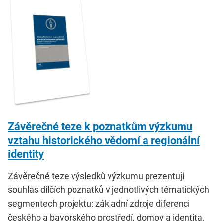
Závěrečné teze k poznatkům výzkumu
vztahu historického vědomí a regionální
identity
Závěrečné teze výsledků výzkumu prezentují
souhlas dílčích poznatků v jednotlivých tématických
segmentech projektu: základní zdroje diferenci
českého a bavorského prostředí, domov a identita,