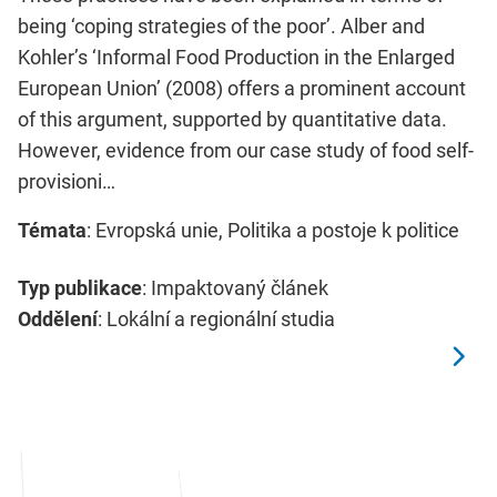
being ‘coping strategies of the poor’. Alber and
Kohler’s ‘Informal Food Production in the Enlarged
European Union’ (2008) offers a prominent account
of this argument, supported by quantitative data.
However, evidence from our case study of food self-
provisioni…
Témata
: Evropská unie, Politika a postoje k politice
Typ publikace
: Impaktovaný článek
Oddělení
: Lokální a regionální studia