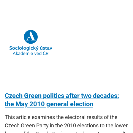
Czech Green politics after two decades:
the May 2010 general election
This article examines the electoral results of the
Czech Green Party in the 2010 elections to the lower