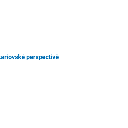
tariovské perspectivě