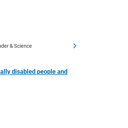
nder & Science
sually disabled people and