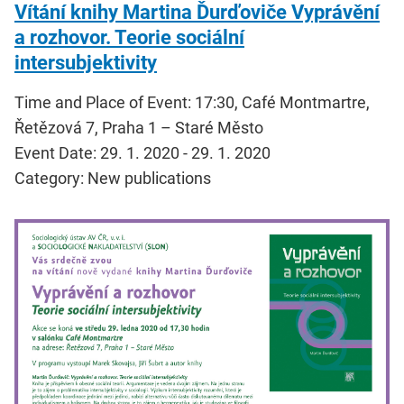
Vítání knihy Martina Ďurďoviče Vyprávění
a rozhovor. Teorie sociální
intersubjektivity
Time and Place of Event: 17:30, Café Montmartre,
Řetězová 7, Praha 1 – Staré Město
Event Date: 29. 1. 2020 - 29. 1. 2020
Category: New publications