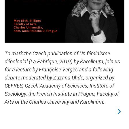
To mark the Czech publication of Un féminisme
décolonial (La Fabrique, 2019) by Karolinum, join us
for a lecture by Françoise Vergès and a following
debate moderated by Zuzana Uhde, organized by
CEFRES, Czech Academy of Sciences, Institute of
Sociology, the French Institute in Prague, Faculty of
Arts of the Charles University and Karolinum.