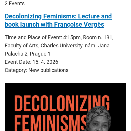
2
Events
Decolonizing Feminisms: Lecture and
book launch with Françoise Vergès
Time and Place of Event: 4:15pm, Room n. 131,
Faculty of Arts, Charles University, nám. Jana
Palacha 2, Prague 1
Event Date: 15. 4. 2026
Category: New publications