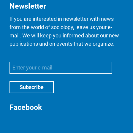
Newsletter
If you are interested in newsletter with news
from the world of sociology, leave us your e-
mail. We will keep you informed about our new
publications and on events that we organize.
Facebook