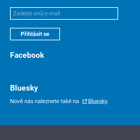
Facebook
Bluesky
Nově nás naleznete také na
Bluesky
.