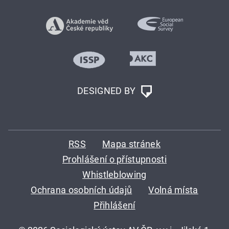
DESIGNED BY
RSS
Mapa stránek
Prohlášení o přístupnosti
Whistleblowing
Ochrana osobních údajů
Volná místa
Přihlášení