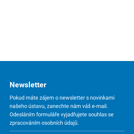
Newsletter
Pokud máte zájem o newsletter s novinkami
našeho ústavu, zanechte nám váš e-mail.
Odesláním formuláře vyjadřujete souhlas se
zpracováním osobních údajů.