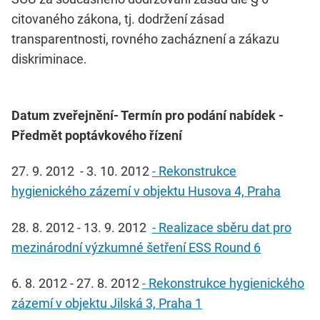
citovaného zákona, tj. dodržení zásad
transparentnosti, rovného zacháznení a zákazu
diskriminace.
Datum zveřejnění- Termín pro podání nabídek -
Předmět poptávkového řízení
27. 9. 2012 - 3. 10. 2012
- Rekonstrukce
hygienického zázemí v objektu Husova 4, Praha
28. 8. 2012 - 13. 9. 2012
- Realizace sběru dat pro
mezinárodní výzkumné šetření ESS Round 6
6. 8. 2012 - 27. 8. 2012
- Rekonstrukce hygienického
zázemí v objektu Jilská 3, Praha 1