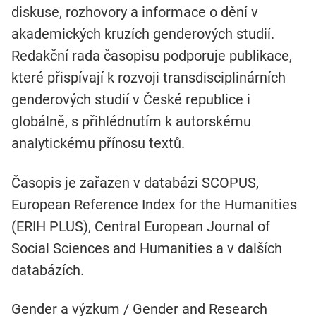
diskuse, rozhovory a informace o dění v
akademických kruzích genderových studií.
Redakční rada časopisu podporuje publikace,
které přispívají k rozvoji transdisciplinárních
genderových studií v České republice i
globálně, s přihlédnutím k autorskému
analytickému přínosu textů.
Časopis je zařazen v databázi SCOPUS,
European Reference Index for the Humanities
(ERIH PLUS), Central European Journal of
Social Sciences and Humanities a v dalších
databázích.
Gender a výzkum / Gender and Research