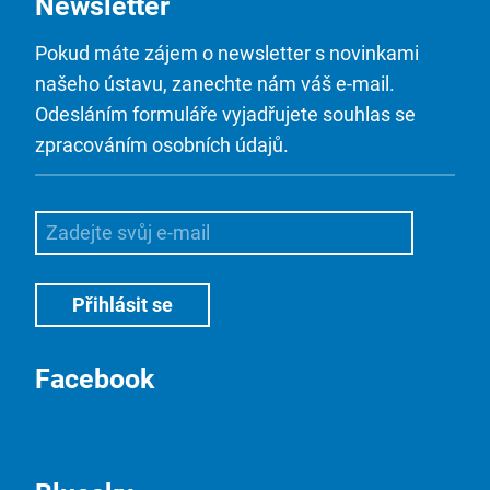
Newsletter
Pokud máte zájem o newsletter s novinkami
našeho ústavu, zanechte nám váš e-mail.
Odesláním formuláře vyjadřujete souhlas se
zpracováním osobních údajů.
Facebook