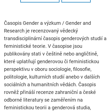
Časopis Gender a výzkum / Gender and
Research je recenzovaný vědecký
transdisciplinární časopis genderových studií a
feministické teorie. V časopise jsou
publikovány stati v češtině nebo angličtině,
které uplatňují genderovou či feministickou
perspektivu v oboru sociologie, filosofie,
politologie, kulturních studií anebo v dalších
sociálních a humanitních vědách. Časopis
rovněž přináší recenze zahraniční a české
odborné literatury se zaměřením na
feministickou teorii a genderová studia,