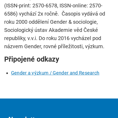
(ISSN-print: 2570-6578, ISSN-online: 2570-
6586) vychází 2x ročně. Časopis vydává od
roku 2000 oddělení Gender & sociologie,
Sociologický ústav Akademie věd České
republiky, v.v.i. Do roku 2016 vycházel pod
názvem Gender, rovné příležitosti, výzkum.
Připojené odkazy
Gender a výzkum / Gender and Research