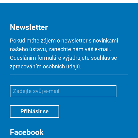
Newsletter
Pokud máte zájem o newsletter s novinkami
našeho ústavu, zanechte nám váš e-mail.
Odesláním formuláře vyjadřujete souhlas se
zpracováním osobních údajů.
Facebook