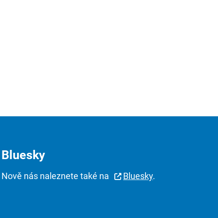
Bluesky
Nově nás naleznete také na
Bluesky
.