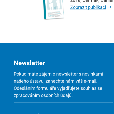
2018, Čermák, Daniel
Zobrazit publikaci
Newsletter
Pokud máte zájem o newsletter s novinkami
našeho ústavu, zanechte nám váš e-mail.
Odesláním formuláře vyjadřujete souhlas se
zpracováním osobních údajů.