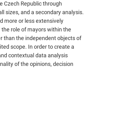
the Czech Republic through
 all sizes, and a secondary analysis.
d more or less extensively
 the role of mayors within the
er than the independent objects of
ited scope. In order to create a
and contextual data analysis
nality of the opinions, decision