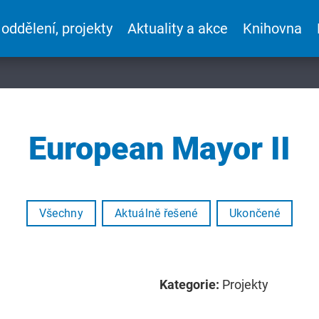
 oddělení, projekty
Aktuality a akce
Knihovna
European Mayor II
Všechny
Aktuálně řešené
Ukončené
Kategorie:
Projekty