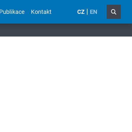
Publikace
Kontakt
CZ
EN