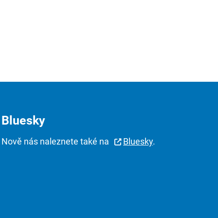
Bluesky
Nově nás naleznete také na
Bluesky
.