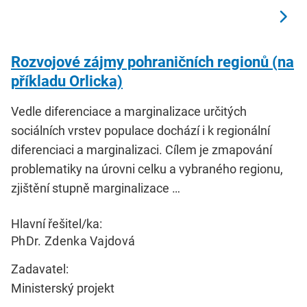
Rozvojové zájmy pohraničních regionů (na
příkladu Orlicka)
Vedle diferenciace a marginalizace určitých
sociálních vrstev populace dochází i k regionální
diferenciaci a marginalizaci. Cílem je zmapování
problematiky na úrovni celku a vybraného regionu,
zjištění stupně marginalizace …
Hlavní řešitel/ka:
PhDr. Zdenka Vajdová
Zadavatel:
Ministerský projekt