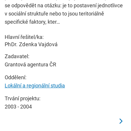
se odpovědět na otázku: je to postavení jednotlivce
v sociální struktuře nebo to jsou teritoriálně
specifické faktory, kter…
Hlavní řešitel/ka:
PhDr. Zdenka Vajdová
Zadavatel:
Grantová agentura ČR
Oddělení:
Lokální a regionální studia
Trvání projektu:
2003 - 2004