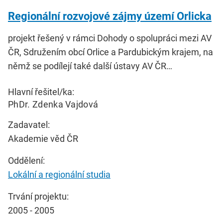
Regionální rozvojové zájmy území Orlicka
projekt řešený v rámci Dohody o spolupráci mezi AV
ČR, Sdružením obcí Orlice a Pardubickým krajem, na
němž se podílejí také další ústavy AV ČR…
Hlavní řešitel/ka:
PhDr. Zdenka Vajdová
Zadavatel:
Akademie věd ČR
Oddělení:
Lokální a regionální studia
Trvání projektu:
2005 - 2005