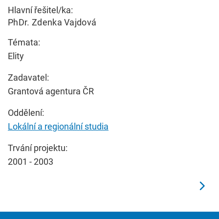
Hlavní řešitel/ka:
PhDr. Zdenka Vajdová
Témata:
Elity
Zadavatel:
Grantová agentura ČR
Oddělení:
Lokální a regionální studia
Trvání projektu:
2001 - 2003