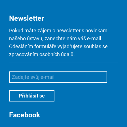
Newsletter
Pokud máte zájem o newsletter s novinkami
našeho ústavu, zanechte nám váš e-mail.
Odesláním formuláře vyjadřujete souhlas se
zpracováním osobních údajů.
Facebook