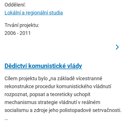
Oddělení:
Lokální a regionální studia
Trvání projektu:
2006 - 2011
Dědictví komunistické vlády
Cílem projektu bylo „na základě vícestranné
rekonstrukce procedur komunistického vládnutí
rozpoznat, popsat a teoreticky uchopit
mechanismus strategie vládnutí v reálném
socialismu a zdroje jeho polistopadové setrvačnosti.
…