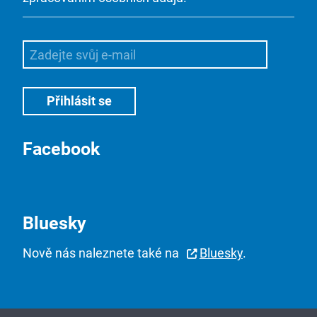
Facebook
Bluesky
Nově nás naleznete také na
Bluesky
.