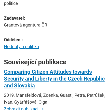
politice
Zadavatel:
Grantová agentura ČR
Oddělení:
Hodnoty a politika
Související publikace
Comparing Citizen Attitudes towards
Security and Liberty in the Czech Republic
and Slovakia
2019, Mansfeldová, Zdenka, Guasti, Petra, Petrúšek,
Ivan, Gyárfášová, Olga
Zobrazit publikaci