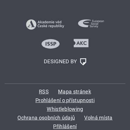
DESIGNED BY
RSS
Mapa stránek
Prohlášení o přístupnosti
Whistleblowing
Ochrana osobních údajů
Volná místa
Přihlášení