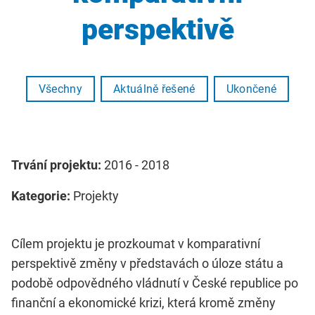
perspektivě
Všechny
Aktuálně řešené
Ukončené
Trvání projektu:
2016 - 2018
Kategorie:
Projekty
Cílem projektu je prozkoumat v komparativní
perspektivě změny v představách o úloze státu a
podobě odpovědného vládnutí v České republice po
finanční a ekonomické krizi, která kromě změny