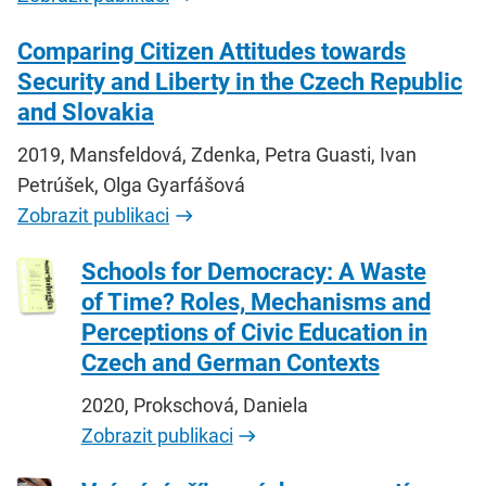
Comparing Citizen Attitudes towards
Security and Liberty in the Czech Republic
and Slovakia
2019, Mansfeldová, Zdenka, Petra Guasti, Ivan
Petrúšek, Olga Gyarfášová
Zobrazit publikaci
Schools for Democracy: A Waste
of Time? Roles, Mechanisms and
Perceptions of Civic Education in
Czech and German Contexts
2020, Prokschová, Daniela
Zobrazit publikaci