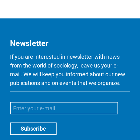
Newsletter
If you are interested in newsletter with news
from the world of sociology, leave us your e-
mail. We will keep you informed about our new
publications and on events that we organize.