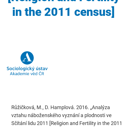
in the 2011 census]
Růžičková, M., D. Hamplová. 2016. „Analýza
vztahu náboženského vyznání a plodnosti ve
Sčítání lidu 2011 [Religion and Fertility in the 2011