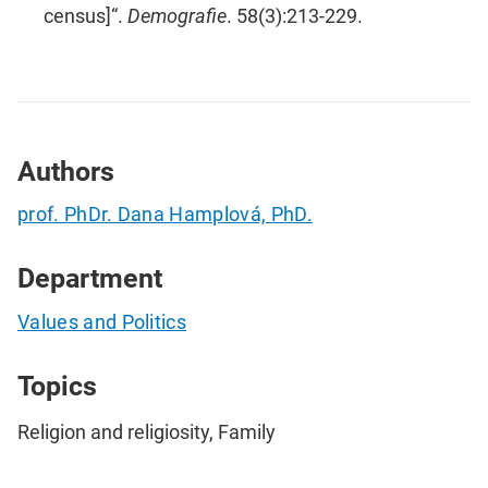
census]“.
Demografie
. 58(3):213-229.
Authors
prof. PhDr. Dana Hamplová, PhD.
Department
Values and Politics
Topics
Religion and religiosity, Family