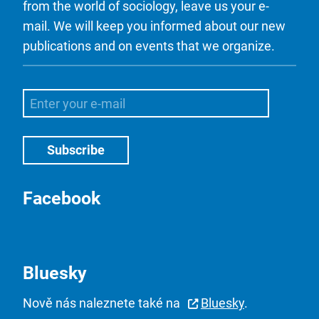
from the world of sociology, leave us your e-
mail. We will keep you informed about our new
publications and on events that we organize.
Facebook
Bluesky
Nově nás naleznete také na
Bluesky
.