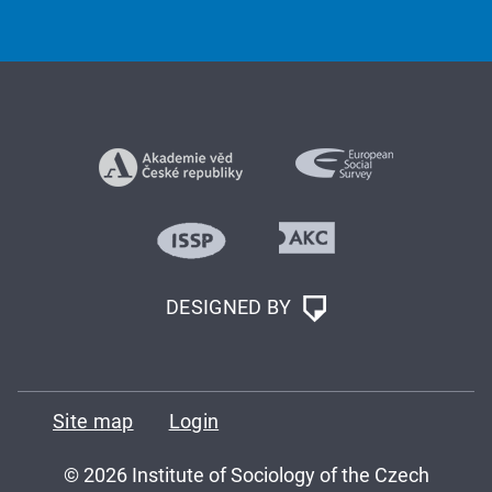
DESIGNED BY
Site map
Login
© 2026 Institute of Sociology of the Czech