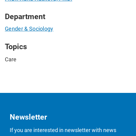
Department
Gender & Sociology
Topics
Care
Newsletter
If you are interested in newsletter with news