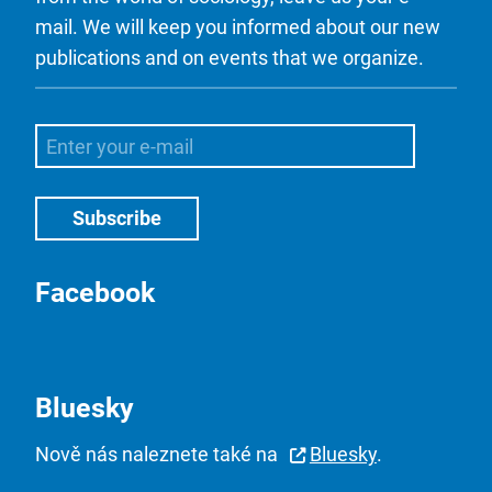
mail. We will keep you informed about our new
publications and on events that we organize.
Facebook
Bluesky
Nově nás naleznete také na
Bluesky
.