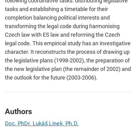
following coordinative tasks: distributing legislative
tasks and establishing a timetable for their
completion balancing political interests and
transforming the legal code during harmonising
Czech law with ES law and reforming the Czech
legal code. This empirical study has an investigative
character. It reconstructs the process of drawing up
the legislative plans (1998-2002), the preparation of
the new legislative plan (the remainder of 2002) and
the outlook for the future (2003-2006).
Authors
Doc. PhDr. Lukáš Linek, Ph.D.