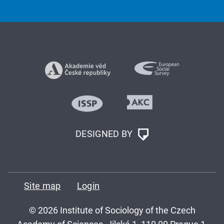
DESIGNED BY
Site map
Login
© 2026 Institute of Sociology of the Czech