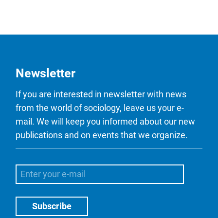
Newsletter
If you are interested in newsletter with news
from the world of sociology, leave us your e-
mail. We will keep you informed about our new
publications and on events that we organize.