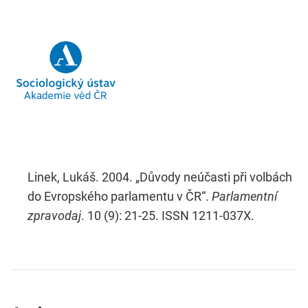
Linek, Lukáš. 2004. „Důvody neúčasti při volbách
do Evropského parlamentu v ČR“.
Parlamentní
zpravodaj
. 10 (9): 21-25. ISSN 1211-037X.