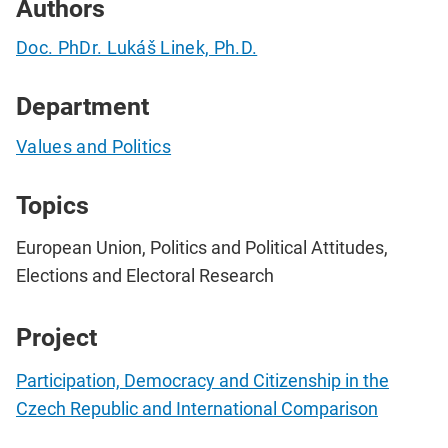
Authors
Doc. PhDr. Lukáš Linek, Ph.D.
Department
Values and Politics
Topics
European Union, Politics and Political Attitudes,
Elections and Electoral Research
Project
Participation, Democracy and Citizenship in the
Czech Republic and International Comparison