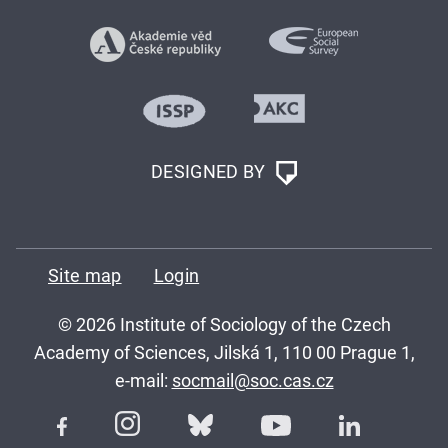
DESIGNED BY
Site map
Login
© 2026 Institute of Sociology of the Czech
Academy of Sciences, Jilská 1, 110 00 Prague 1,
e-mail:
socmail@soc.cas.cz