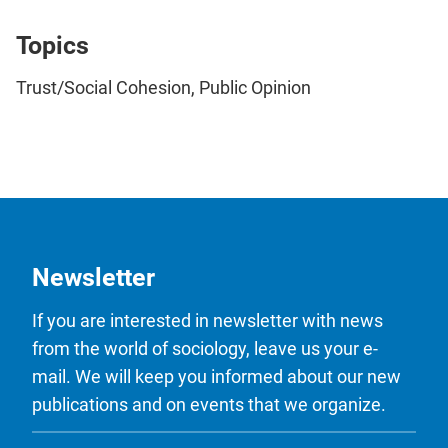
Topics
Trust/Social Cohesion, Public Opinion
Newsletter
If you are interested in newsletter with news
from the world of sociology, leave us your e-
mail. We will keep you informed about our new
publications and on events that we organize.