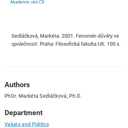
Sedláčková, Markéta. 2001.
Fenomén důvěry ve
společnosti
. Praha: Filosofická fakulta UK. 100 s.
Authors
PhDr. Markéta Sedláčková, Ph.D.
Department
Values and Politics