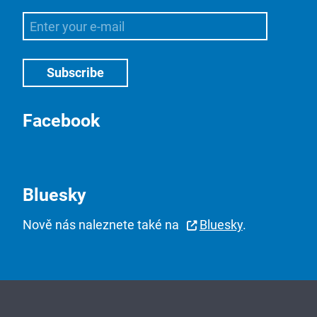
Facebook
Bluesky
Nově nás naleznete také na
Bluesky
.