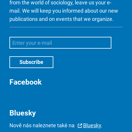
from the world of sociology, leave us your e-
mail. We will keep you informed about our new
publications and on events that we organize.
Facebook
Bluesky
Nově nás naleznete také na
Bluesky
.