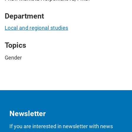
Department
Local and regional studies
Topics
Gender
Newsletter
If you are interested in newsletter with news