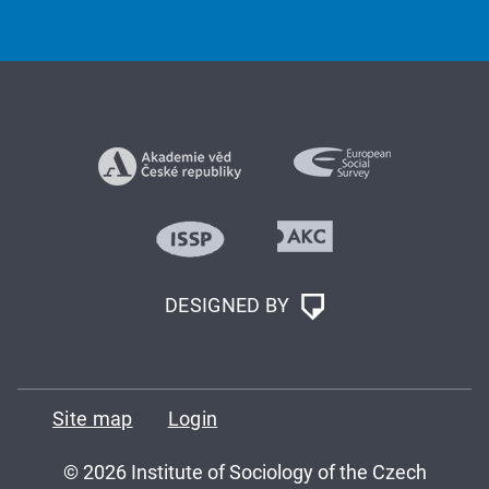
DESIGNED BY
Site map
Login
© 2026 Institute of Sociology of the Czech