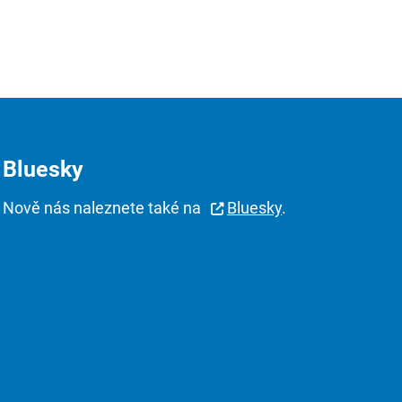
Bluesky
Nově nás naleznete také na
Bluesky
.