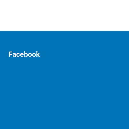
Facebook