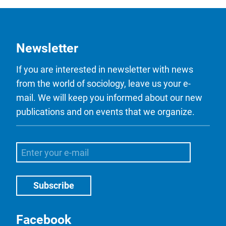
Newsletter
If you are interested in newsletter with news
from the world of sociology, leave us your e-
mail. We will keep you informed about our new
publications and on events that we organize.
Facebook