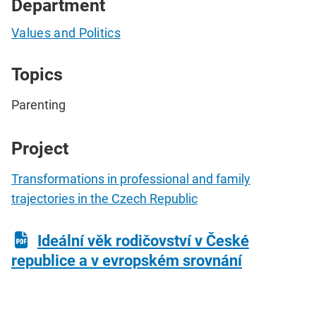
Department
Values and Politics
Topics
Parenting
Project
Transformations in professional and family
trajectories in the Czech Republic
Ideální věk rodičovství v České
republice a v evropském srovnání