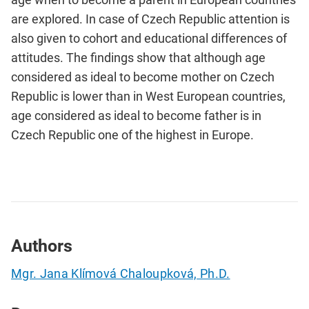
are explored. In case of Czech Republic attention is
also given to cohort and educational differences of
attitudes. The findings show that although age
considered as ideal to become mother on Czech
Republic is lower than in West European countries,
age considered as ideal to become father is in
Czech Republic one of the highest in Europe.
Authors
Mgr. Jana Klímová Chaloupková, Ph.D.