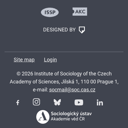
DESIGNED BY
Site map
Login
© 2026 Institute of Sociology of the Czech
Academy of Sciences, Jilská 1, 110 00 Prague 1,
e-mail:
socmail@soc.cas.cz