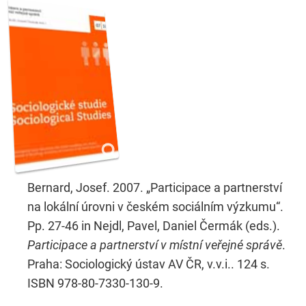
Bernard, Josef. 2007. „Participace a partnerství
na lokální úrovni v českém sociálním výzkumu“.
Pp. 27-46 in Nejdl, Pavel, Daniel Čermák (eds.).
Participace a partnerství v místní veřejné správě
.
Praha: Sociologický ústav AV ČR, v.v.i.. 124 s.
ISBN 978-80-7330-130-9.