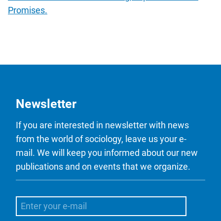
Promises.
Newsletter
If you are interested in newsletter with news
from the world of sociology, leave us your e-
mail. We will keep you informed about our new
publications and on events that we organize.