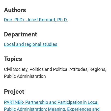
Authors
Doc. PhDr. Josef Bernard, Ph.D.
Department
Local and regional studies
Topics
Civil Society, Politics and Political Attitudes, Regions,
Public Administration
Project
PARTNER- Partnership and Participation in Local
Public Administration: Meaning, Experiences and