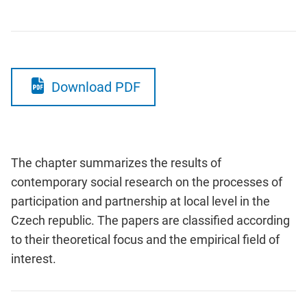
Download PDF
The chapter summarizes the results of
contemporary social research on the processes of
participation and partnership at local level in the
Czech republic. The papers are classified according
to their theoretical focus and the empirical field of
interest.