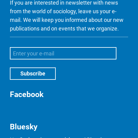
If you are interested in newsletter with news
from the world of sociology, leave us your e-
mail. We will keep you informed about our new
publications and on events that we organize.
Facebook
Bluesky