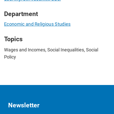
Department
Economic and Religious Studies
Topics
Wages and Incomes, Social Inequalities, Social
Policy
Newsletter