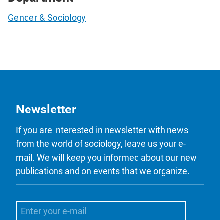
Gender & Sociology
Newsletter
If you are interested in newsletter with news
from the world of sociology, leave us your e-
mail. We will keep you informed about our new
publications and on events that we organize.