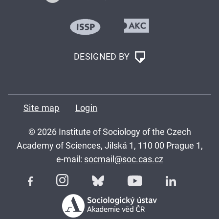
DESIGNED BY
Site map
Login
© 2026 Institute of Sociology of the Czech
Academy of Sciences, Jilská 1, 110 00 Prague 1,
e-mail:
socmail@soc.cas.cz