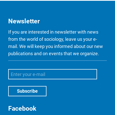
Newsletter
If you are interested in newsletter with news
from the world of sociology, leave us your e-
mail. We will keep you informed about our new
publications and on events that we organize.
Facebook