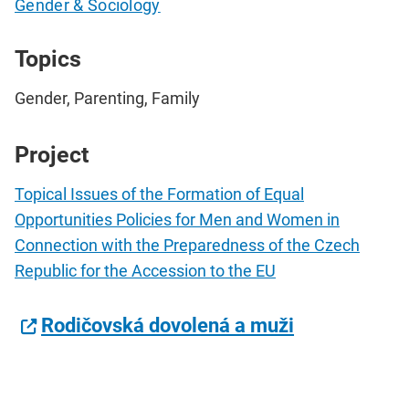
Gender & Sociology
Topics
Gender, Parenting, Family
Project
Topical Issues of the Formation of Equal
Opportunities Policies for Men and Women in
Connection with the Preparedness of the Czech
Republic for the Accession to the EU
Rodičovská dovolená a muži