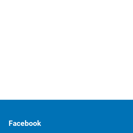
Facebook