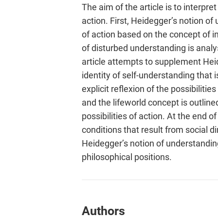
The aim of the article is to interpr
action. First, Heidegger’s notion of
of action based on the concept of in
of disturbed understanding is analy
article attempts to supplement Heid
identity of self-understanding that 
explicit reflexion of the possibiliti
and the lifeworld concept is outlined
possibilities of action. At the end 
conditions that result from social d
Heidegger’s notion of understanding
philosophical positions.
Authors