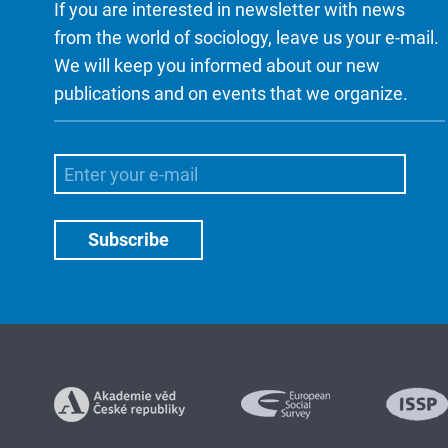
If you are interested in newsletter with news
from the world of sociology, leave us your e-mail.
We will keep you informed about our new
publications and on events that we organize.