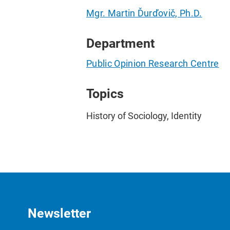
Mgr. Martin Ďurďovič, Ph.D.
Department
Public Opinion Research Centre
Topics
History of Sociology, Identity
Newsletter