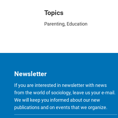
Topics
Parenting, Education
Newsletter
If you are interested in newsletter with news
from the world of sociology, leave us your e-mail.
We will keep you informed about our new
publications and on events that we organize.