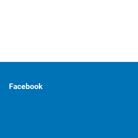
Facebook