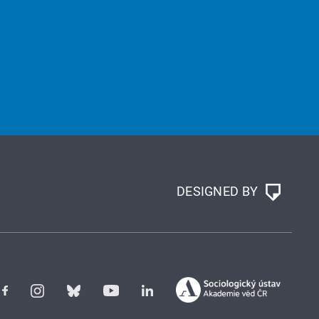
DESIGNED BY