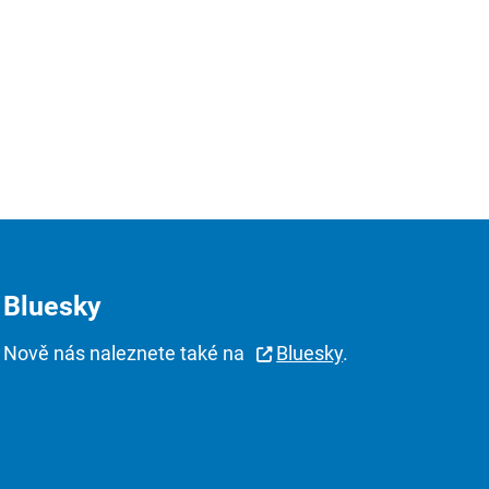
Bluesky
Nově nás naleznete také na
Bluesky
.