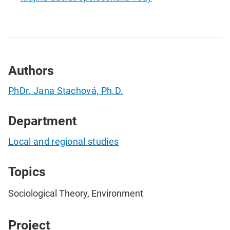
Authors
PhDr. Jana Stachová, Ph.D.
Department
Local and regional studies
Topics
Sociological Theory, Environment
Project