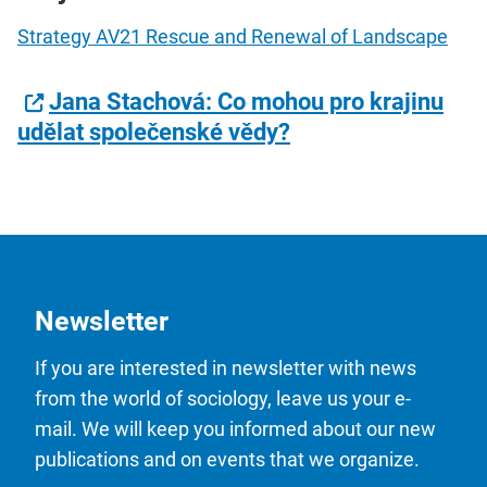
Strategy AV21 Rescue and Renewal of Landscape
Jana Stachová: Co mohou pro krajinu
udělat společenské vědy?
Newsletter
If you are interested in newsletter with news
from the world of sociology, leave us your e-
mail. We will keep you informed about our new
publications and on events that we organize.