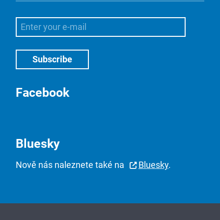
Facebook
Bluesky
Nově nás naleznete také na
Bluesky
.