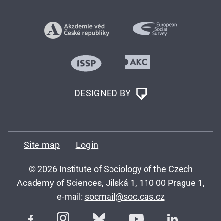
DESIGNED BY
Site map
Login
© 2026 Institute of Sociology of the Czech
Academy of Sciences, Jilská 1, 110 00 Prague 1,
e-mail:
socmail@soc.cas.cz