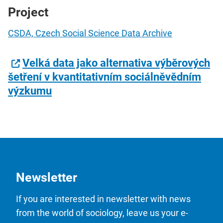
Project
CSDA, Czech Social Science Data Archive
Velká data jako alternativa výběrových
šetření v kvantitativním sociálněvědním
výzkumu
Newsletter
If you are interested in newsletter with news
from the world of sociology, leave us your e-