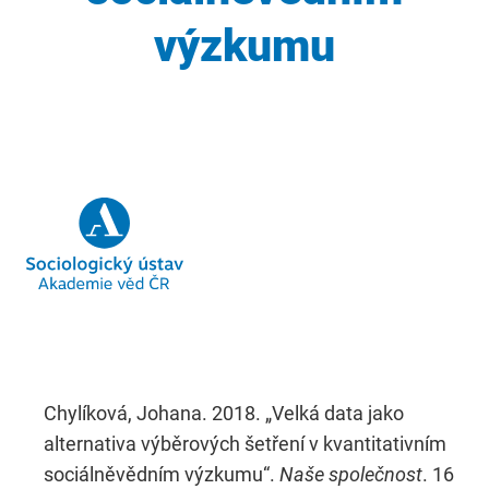
výzkumu
Chylíková, Johana. 2018. „Velká data jako
alternativa výběrových šetření v kvantitativním
sociálněvědním výzkumu“.
Naše společnost
. 16