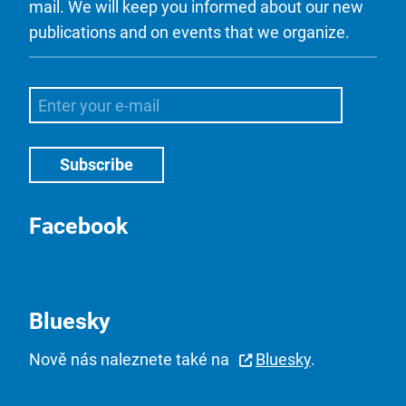
mail. We will keep you informed about our new
publications and on events that we organize.
Facebook
Bluesky
Nově nás naleznete také na
Bluesky
.