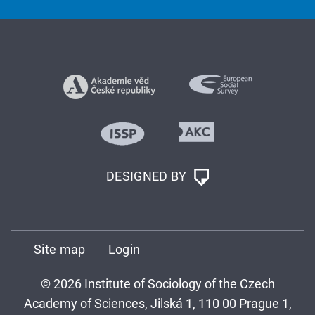
DESIGNED BY
Site map
Login
© 2026 Institute of Sociology of the Czech
Academy of Sciences, Jilská 1, 110 00 Prague 1,