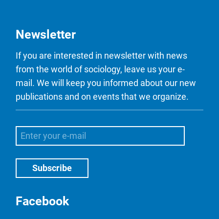
Newsletter
If you are interested in newsletter with news
from the world of sociology, leave us your e-
mail. We will keep you informed about our new
publications and on events that we organize.
Facebook