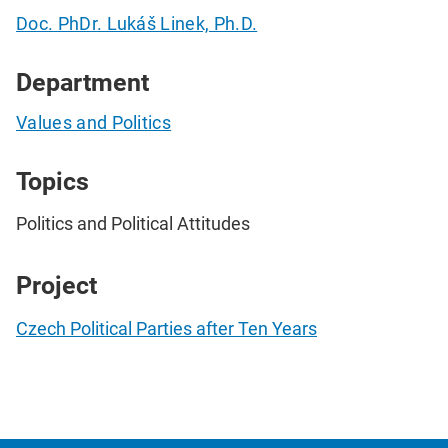
Doc. PhDr. Lukáš Linek, Ph.D.
Department
Values and Politics
Topics
Politics and Political Attitudes
Project
Czech Political Parties after Ten Years