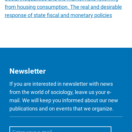
from housing consumption. The real and desirable
response of state fiscal and monetary policies
Newsletter
If you are interested in newsletter with news
from the world of sociology, leave us your e-
mail. We will keep you informed about our new
publications and on events that we organize.