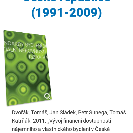
(1991-2009)
Dvořák, Tomáš, Jan Sládek, Petr Sunega, Tomáš
Katrňák. 2011. „Vývoj finanční dostupnosti
nájemního a vlastnického bydlení v České