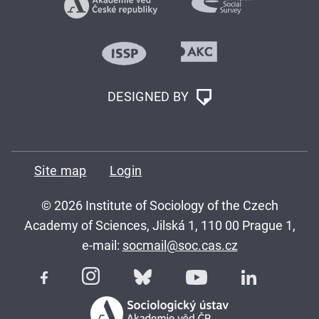
DESIGNED BY
Site map
Login
© 2026 Institute of Sociology of the Czech
Academy of Sciences, Jilská 1, 110 00 Prague 1,
e-mail:
socmail@soc.cas.cz