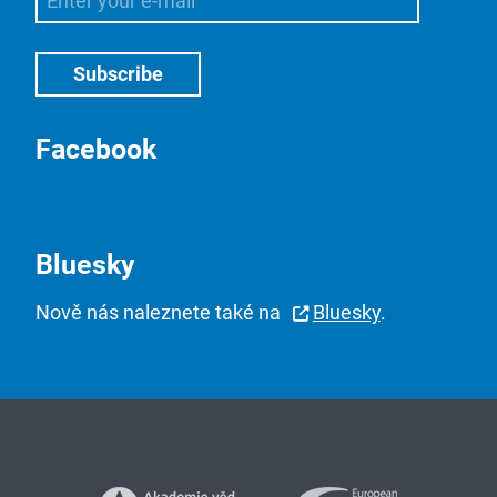
Facebook
Bluesky
Nově nás naleznete také na
Bluesky
.