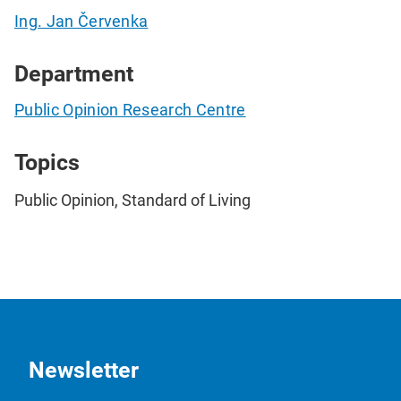
Ing. Jan Červenka
Department
Public Opinion Research Centre
Topics
Public Opinion, Standard of Living
Newsletter