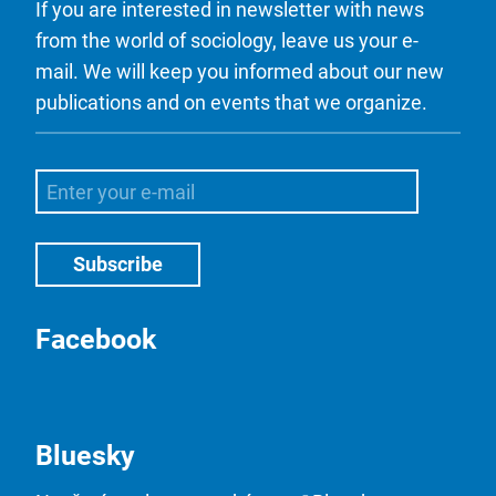
If you are interested in newsletter with news
from the world of sociology, leave us your e-
mail. We will keep you informed about our new
publications and on events that we organize.
Facebook
Bluesky