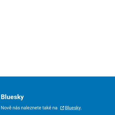
Bluesky
Nově nás naleznete také na
Bluesky
.