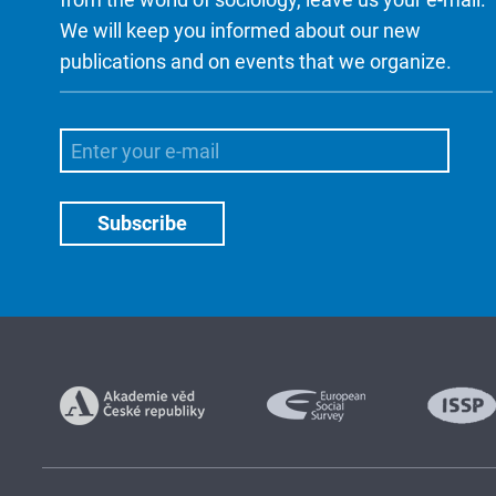
We will keep you informed about our new
publications and on events that we organize.