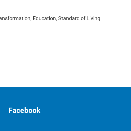
Transformation, Education, Standard of Living
Facebook