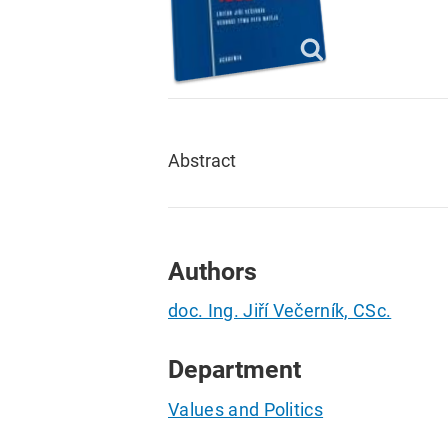
Abstract
Authors
doc. Ing. Jiří Večerník, CSc.
Department
Values and Politics