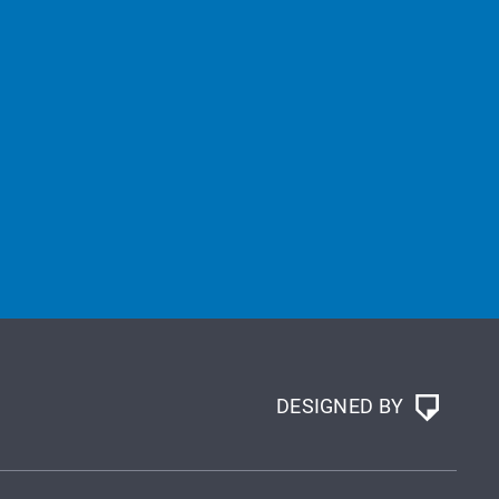
DESIGNED BY