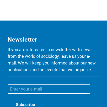
Newsletter
If you are interested in newsletter with news
from the world of sociology, leave us your e-
mail. We will keep you informed about our new
publications and on events that we organize.