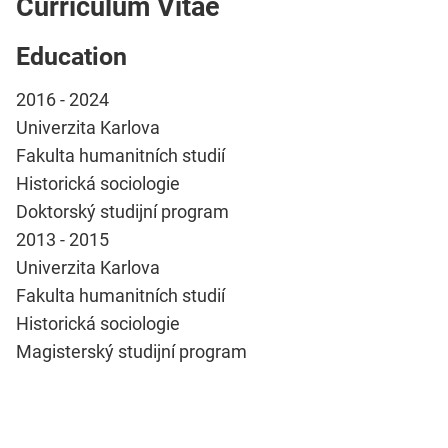
Curriculum Vitae
Education
2016 - 2024
Univerzita Karlova
Fakulta humanitních studií
H
i
storická sociologie
Doktorský studijní program
2013 - 2015
Univerzita Karlova
Fakulta humanitních studií
Historická sociologie
Magisterský studijní program