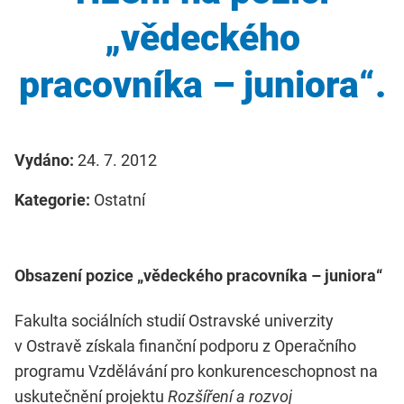
„vědeckého
pracovníka – juniora“.
Vydáno:
24. 7. 2012
Kategorie:
Ostatní
Obsazení pozice
„vědeckého pracovníka – juniora“
Fakulta sociálních studií Ostravské univerzity
v Ostravě získala finanční podporu z Operačního
programu Vzdělávání pro konkurenceschopnost na
uskutečnění projektu
Rozšíření a rozvoj