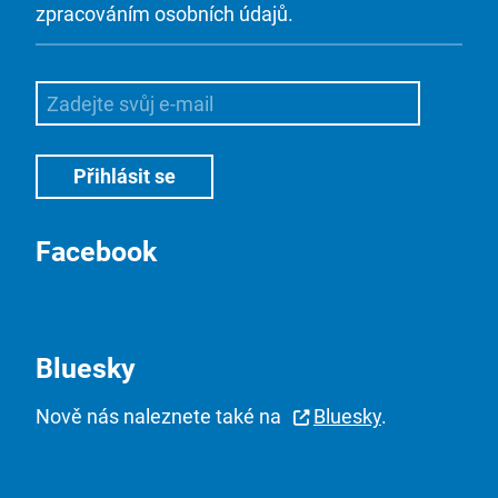
zpracováním osobních údajů.
Facebook
Bluesky
Nově nás naleznete také na
Bluesky
.