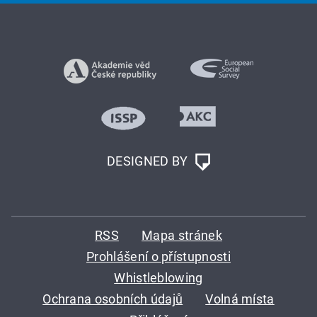
DESIGNED BY
RSS
Mapa stránek
Prohlášení o přístupnosti
Whistleblowing
Ochrana osobních údajů
Volná místa