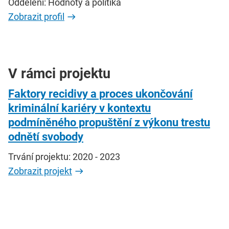
Oddělení: Hodnoty a politika
Zobrazit profil
V rámci projektu
Faktory recidivy a proces ukončování
kriminální kariéry v kontextu
podmíněného propuštění z výkonu trestu
odnětí svobody
Trvání projektu: 2020 - 2023
Zobrazit projekt