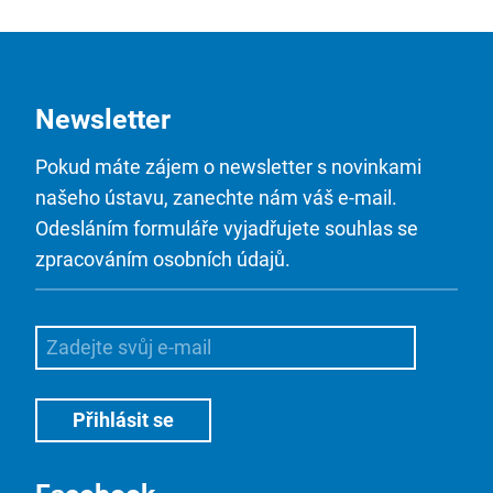
Newsletter
Pokud máte zájem o newsletter s novinkami
našeho ústavu, zanechte nám váš e-mail.
Odesláním formuláře vyjadřujete souhlas se
zpracováním osobních údajů.