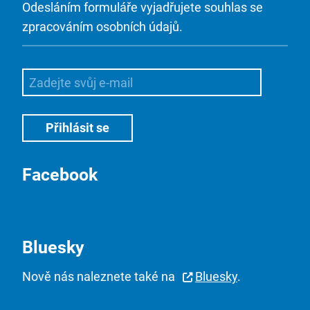
Odesláním formuláře vyjadřujete souhlas se
zpracováním osobních údajů.
Facebook
Bluesky
Nově nás naleznete také na
Bluesky
.