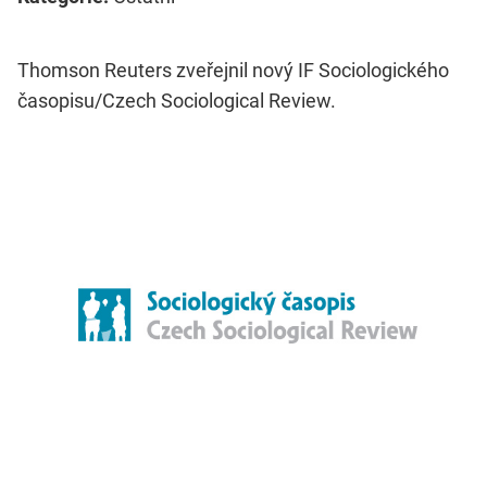
Thomson Reuters zveřejnil nový IF Sociologického
časopisu/Czech Sociological Review.