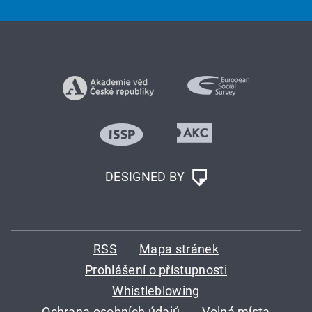
DESIGNED BY
RSS
Mapa stránek
Prohlášení o přístupnosti
Whistleblowing
Ochrana osobních údajů
Volná místa