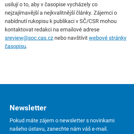
usilují o to, aby v časopise vycházely co
nejzajímavější a nejkvalitnější články. Zájemci o
nabídnutí rukopisu k publikaci v SČ/CSR mohou
kontaktovat redakci na emailové adrese
sreview@soc.cas.cz
nebo navštívit
webové stránky
časopisu
.
Newsletter
Pokud máte zájem o newsletter s novinkami
našeho ústavu, zanechte nám váš e-mail.