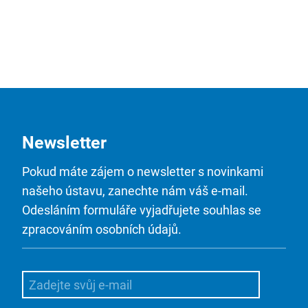
Newsletter
Pokud máte zájem o newsletter s novinkami
našeho ústavu, zanechte nám váš e-mail.
Odesláním formuláře vyjadřujete souhlas se
zpracováním osobních údajů.