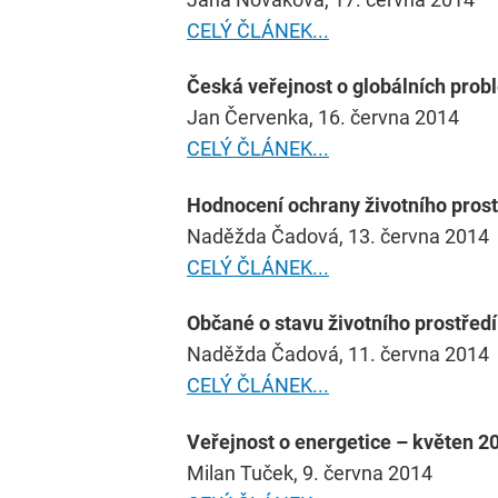
CELÝ ČLÁNEK...
Česká veřejnost o globálních pro
Jan Červenka, 16. června 2014
CELÝ ČLÁNEK...
Hodnocení ochrany životního prost
Naděžda Čadová, 13. června 2014
CELÝ ČLÁNEK...
Občané o stavu životního prostřed
Naděžda Čadová, 11. června 2014
CELÝ ČLÁNEK...
Veřejnost o energetice – květen 2
Milan Tuček, 9. června 2014