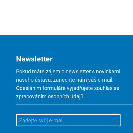
Newsletter
Pokud máte zájem o newsletter s novinkami
našeho ústavu, zanechte nám váš e-mail.
Odesláním formuláře vyjadřujete souhlas se
zpracováním osobních údajů.