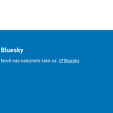
Bluesky
Nově nás naleznete také na
Bluesky
.