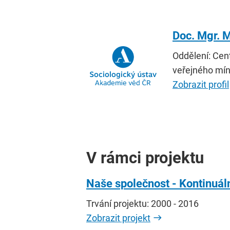
Doc. Mgr. M
Oddělení: Ce
veřejného mín
Zobrazit profil
V rámci projektu
Naše společnost - Kontinuál
Trvání projektu: 2000 - 2016
Zobrazit projekt