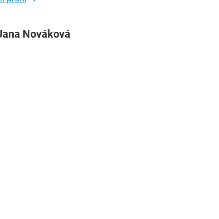
Jana Nováková