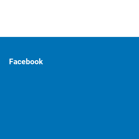
Facebook