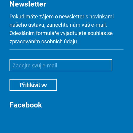
Newsletter
Pokud máte zájem o newsletter s novinkami
našeho ústavu, zanechte nám váš e-mail.
Odesláním formuláře vyjadřujete souhlas se
zpracováním osobních údajů.
Facebook