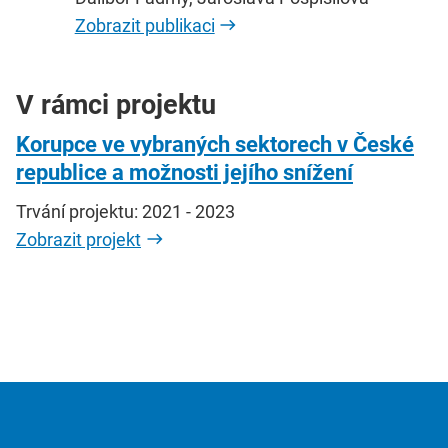
Zobrazit publikaci
V rámci projektu
Korupce ve vybraných sektorech v České
republice a možnosti jejího snížení
Trvání projektu: 2021 - 2023
Zobrazit projekt