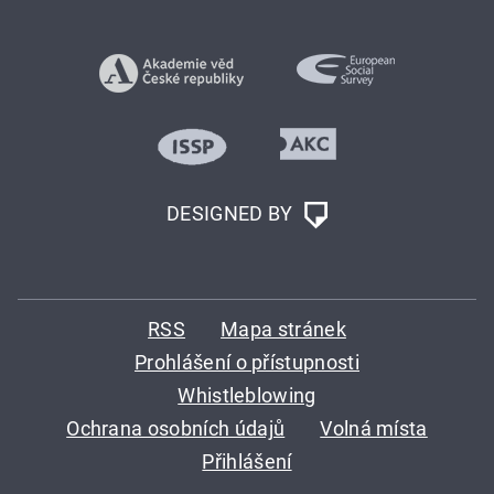
DESIGNED BY
RSS
Mapa stránek
Prohlášení o přístupnosti
Whistleblowing
Ochrana osobních údajů
Volná místa
Přihlášení