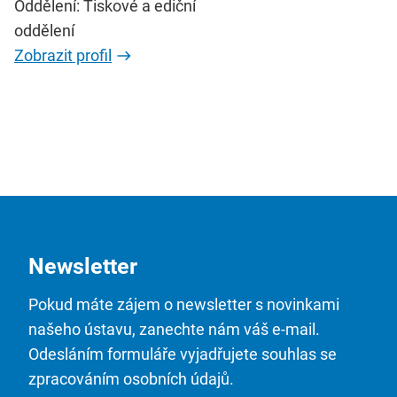
Oddělení: Tiskové a ediční
oddělení
Zobrazit profil
Newsletter
Pokud máte zájem o newsletter s novinkami
našeho ústavu, zanechte nám váš e-mail.
Odesláním formuláře vyjadřujete souhlas se
zpracováním osobních údajů.