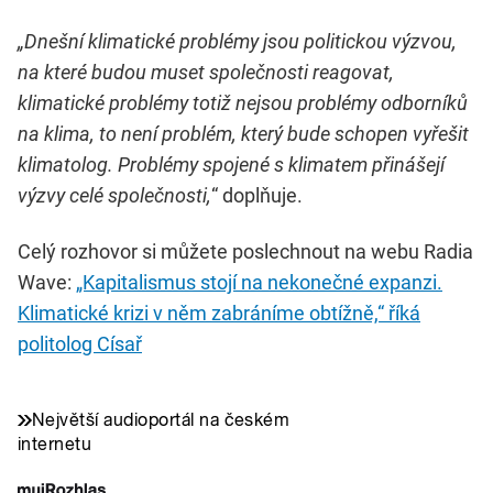
„Dnešní klimatické problémy jsou politickou výzvou,
na které budou muset společnosti reagovat,
klimatické problémy totiž nejsou problémy odborníků
na klima, to není problém, který bude schopen vyřešit
klimatolog. Problémy spojené s klimatem přinášejí
výzvy celé společnosti,
“ doplňuje.
Celý rozhovor si můžete poslechnout na webu Radia
Wave:
„Kapitalismus stojí na nekonečné expanzi.
Klimatické krizi v něm zabráníme obtížně,“ říká
politolog Císař