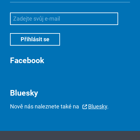
Facebook
Bluesky
Nově nás naleznete také na
Bluesky
.