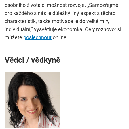
osobního života či možnost rozvoje. „Samozřejmě
pro každého z nás je důležitý jiný aspekt z těchto
charakteristik, takže motivace je do velké míry
individuální,“ vysvětluje ekonomka. Celý rozhovor si
můžete
poslechnout
online.
Vědci / vědkyně