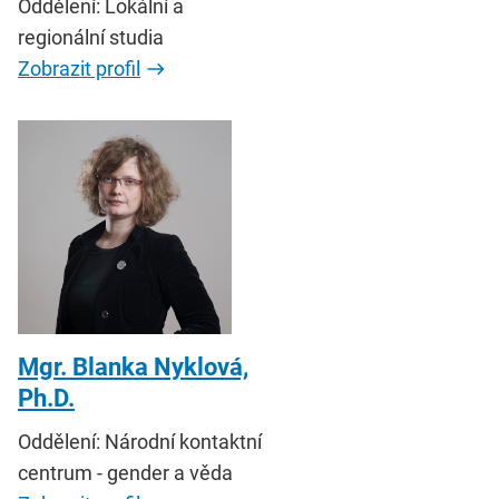
Oddělení: Lokální a
regionální studia
Zobrazit profil
Mgr. Blanka Nyklová,
Ph.D.
Oddělení: Národní kontaktní
centrum - gender a věda