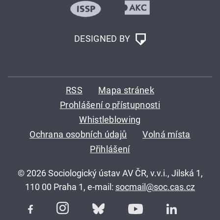
DESIGNED BY
RSS
Mapa stránek
Prohlášení o přístupnosti
Whistleblowing
Ochrana osobních údajů
Volná místa
Přihlášení
© 2026 Sociologický ústav AV ČR, v.v.i., Jilská 1,
110 00 Praha 1, e-mail:
socmail@soc.cas.cz