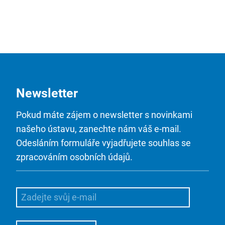
Newsletter
Pokud máte zájem o newsletter s novinkami
našeho ústavu, zanechte nám váš e-mail.
Odesláním formuláře vyjadřujete souhlas se
zpracováním osobních údajů.