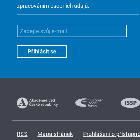
zpracováním osobních údajů.
RSS
Mapa stránek
Prohlášení o přístupno