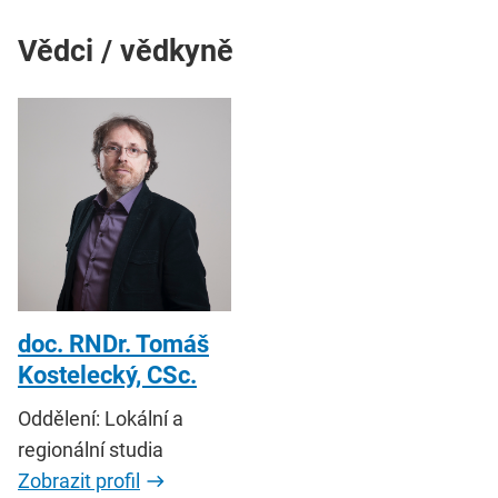
Vědci / vědkyně
doc. RNDr. Tomáš
Kostelecký, CSc.
Oddělení: Lokální a
regionální studia
Zobrazit profil