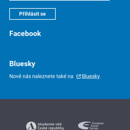
Facebook
Bluesky
Nově nás naleznete také na
Bluesky
.