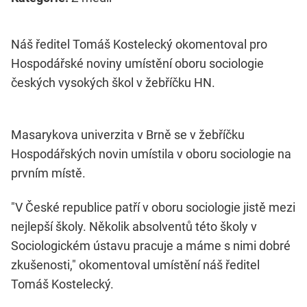
Náš ředitel Tomáš Kostelecký okomentoval pro
Hospodářské noviny umístění oboru sociologie
českých vysokých škol v žebříčku HN.
Masarykova univerzita v Brně se v žebříčku
Hospodářských novin umístila v oboru sociologie na
prvním místě.
"V České republice patří v oboru sociologie jistě mezi
nejlepší školy. Několik absolventů této školy v
Sociologickém ústavu pracuje a máme s nimi dobré
zkušenosti," okomentoval umístění náš ředitel
Tomáš Kostelecký.