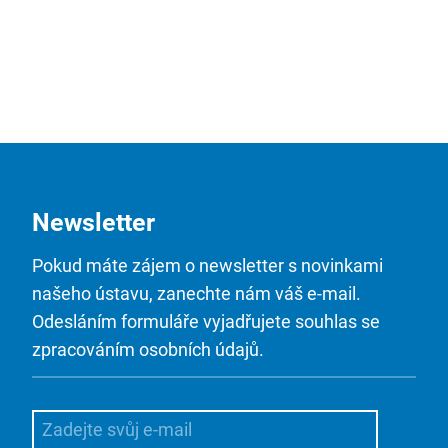
Newsletter
Pokud máte zájem o newsletter s novinkami
našeho ústavu, zanechte nám váš e-mail.
Odesláním formuláře vyjadřujete souhlas se
zpracováním osobních údajů.