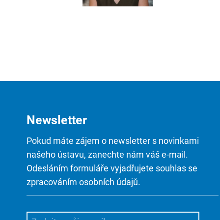
Newsletter
Pokud máte zájem o newsletter s novinkami
našeho ústavu, zanechte nám váš e-mail.
Odesláním formuláře vyjadřujete souhlas se
zpracováním osobních údajů.