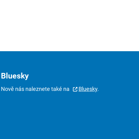
Bluesky
Nově nás naleznete také na
Bluesky
.