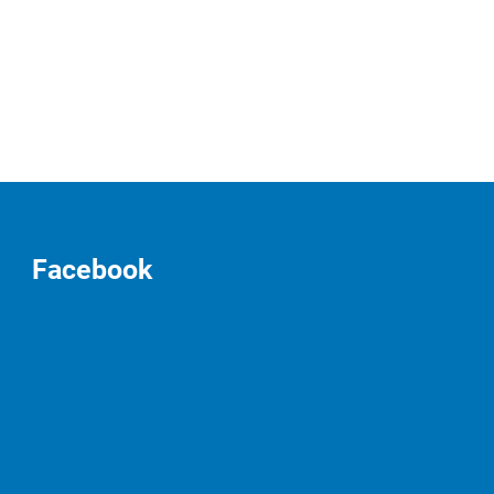
Facebook