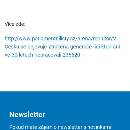
Více zde:
http://www.parlamentnilisty.cz/arena/monitor/V-
Cesku-se-objevuje-ztracena-generace-lidi-kteri-ani-
ve-30-letech-nepracovali-235620
Newsletter
Pokud máte zájem o newsletter s novinkami