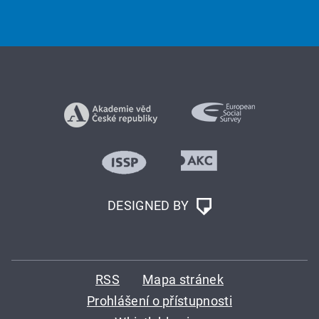
DESIGNED BY
RSS
Mapa stránek
Prohlášení o přístupnosti