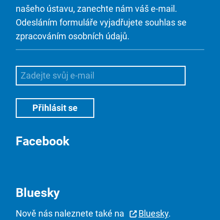
našeho ústavu, zanechte nám váš e-mail.
Odesláním formuláře vyjadřujete souhlas se
zpracováním osobních údajů.
Facebook
Bluesky
Nově nás naleznete také na
Bluesky
.