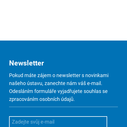
Newsletter
Pokud máte zájem o newsletter s novinkami
našeho ústavu, zanechte nám váš e-mail.
Odesláním formuláře vyjadřujete souhlas se
zpracováním osobních údajů.