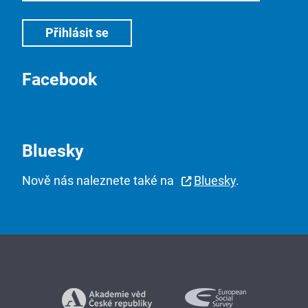
Facebook
Bluesky
Nově nás naleznete také na
Bluesky
.