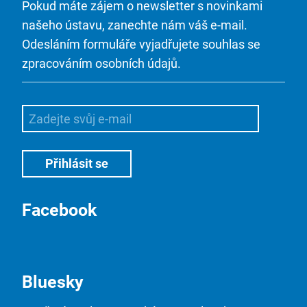
Pokud máte zájem o newsletter s novinkami
našeho ústavu, zanechte nám váš e-mail.
Odesláním formuláře vyjadřujete souhlas se
zpracováním osobních údajů.
Facebook
Bluesky