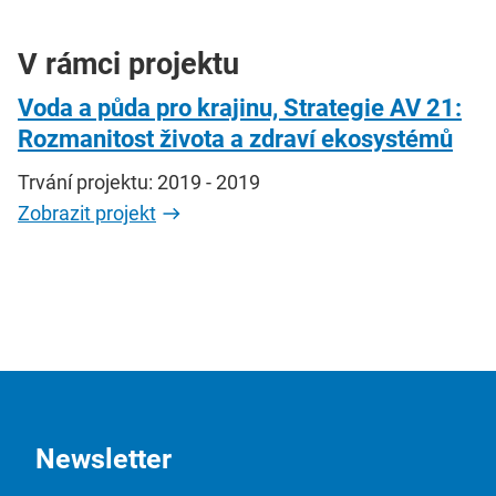
V rámci projektu
Voda a půda pro krajinu, Strategie AV 21:
Rozmanitost života a zdraví ekosystémů
Trvání projektu: 2019 - 2019
Zobrazit projekt
Newsletter