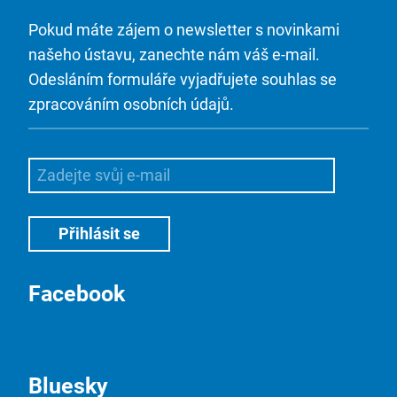
Pokud máte zájem o newsletter s novinkami
našeho ústavu, zanechte nám váš e-mail.
Odesláním formuláře vyjadřujete souhlas se
zpracováním osobních údajů.
Facebook
Bluesky