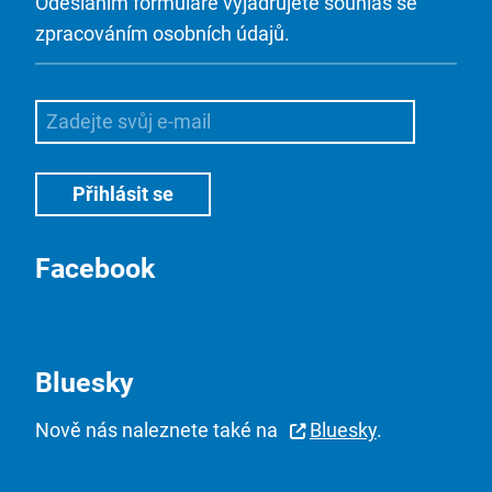
Odesláním formuláře vyjadřujete souhlas se
zpracováním osobních údajů.
Facebook
Bluesky
Nově nás naleznete také na
Bluesky
.