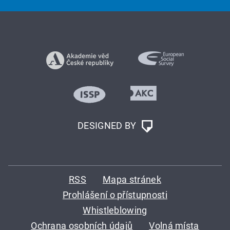
DESIGNED BY
RSS
Mapa stránek
Prohlášení o přístupnosti
Whistleblowing
Ochrana osobních údajů
Volná místa